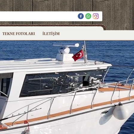
TEKNE FOTOLARI
İLETİŞİM