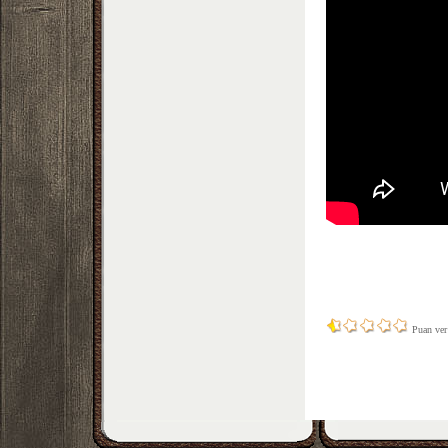
Puan ve