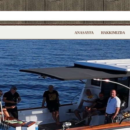
ANASAYFA
HAKKIMIZDA